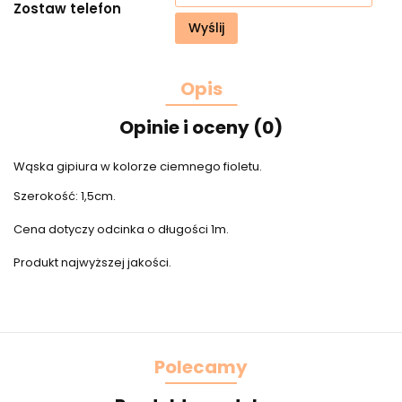
Zostaw telefon
Wyślij
Opis
Opinie i oceny (0)
Wąska gipiura w kolorze ciemnego fioletu.
Szerokość: 1,5cm.
Cena dotyczy odcinka o długości 1m.
Produkt najwyższej jakości.
Polecamy