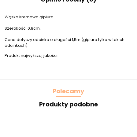
Wąska kremowa gipiura.
Szerokość: 0,8cm.
Cena dotyczy odcinka o długości 1,5m (gipiura tylko w takich
odcinkach).
Produkt najwyższej jakości.
Polecamy
Produkty podobne