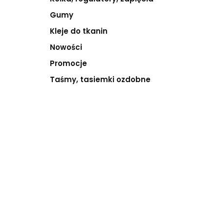
Gumy
Kleje do tkanin
Nowości
Promocje
Taśmy, tasiemki ozdobne