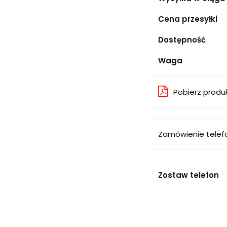
Cena przesyłki
Dostępność
Waga
Pobierz produ
Zamówienie telef
Zostaw telefon