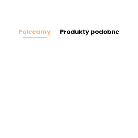
Polecamy
Produkty podobne
cz