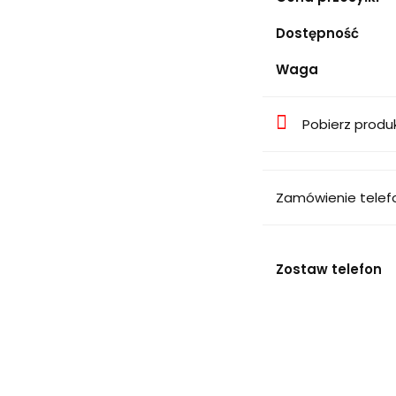
Dostępność
Waga
Pobierz produ
Zamówienie telef
Zostaw telefon