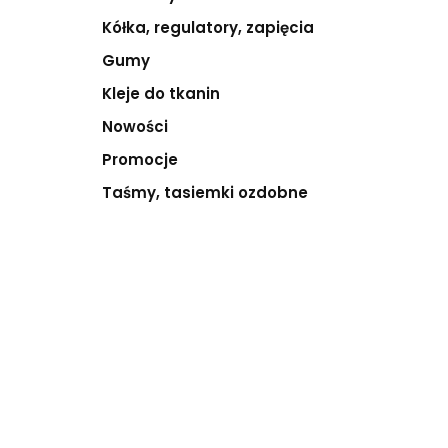
Kółka, regulatory, zapięcia
Gumy
Kleje do tkanin
Nowości
Promocje
Taśmy, tasiemki ozdobne