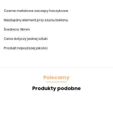
Czarne metalowe zaczepy haczykowe.
Niezbędny element przy szyciu bielizny.
Średnica: 18mm.
Cena dotyczy jednej sztuki.
Produkt najwyższej jakości.
Polecamy
Produkty podobne