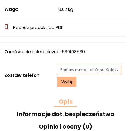
Waga
0.02 kg
Pobierz produkt do PDF
Zamówienie telefoniczne: 530108530
Zostaw telefon
Wyślij
Opis
Informacje dot. bezpieczeństwa
Opinie i oceny (0)