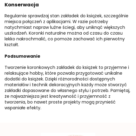
Konserwacja
Regularnie sprawdzaj stan zakładek do książek, szczególnie
miejsca połączeń z aplikacjami. W razie potrzeby
natychmiast napraw luźne ściegi, aby uniknąć większych
uszkodzeń. Koronki naturalne można od czasu do czasu
lekko nakrochmalić, co pomoże zachować ich pierwotny
kształt.
Podsumowanie
Tworzenie koronkowych zakładek do książek to przyjemne i
relaksujące hobby, które pozwala przygotować unikalne
dodatki do książek. Dzięki różnorodności dostępnych
materiałów i technik dekoracyjnych każdy może stworzyć
zakładki dopasowane do własnego stylu i potrzeb. Pamiętaj,
że najważniejsza jest kreatywność i przyjemność z
tworzenia, bo nawet proste projekty mogą przynieść
wspaniałe efekty.