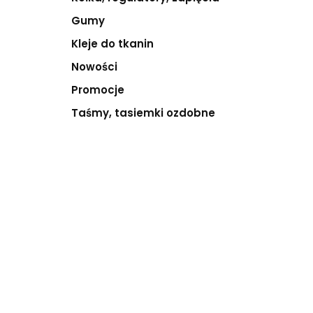
Gumy
Kleje do tkanin
Nowości
Promocje
Taśmy, tasiemki ozdobne