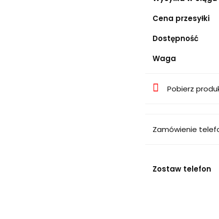
Cena przesyłki
Dostępność
Waga
Pobierz produ
Zamówienie telef
Zostaw telefon