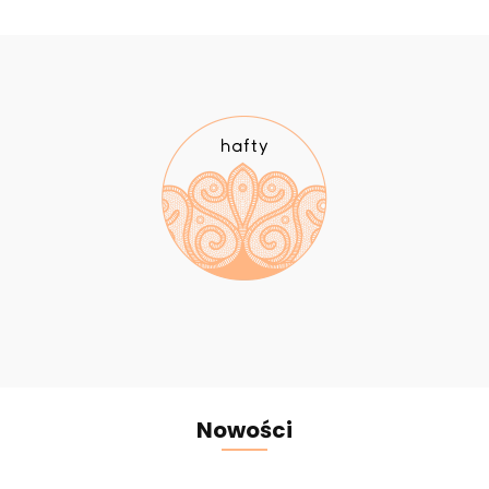
Nowości