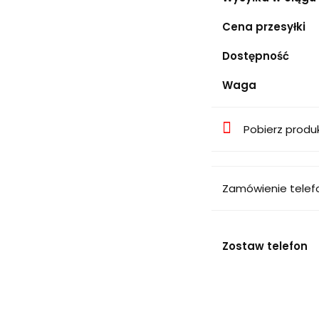
Cena przesyłki
Dostępność
Waga
Pobierz produ
Zamówienie telef
Zostaw telefon