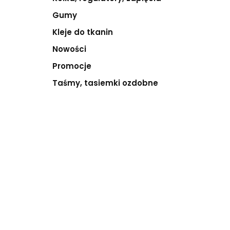
Gumy
Kleje do tkanin
Nowości
Promocje
Taśmy, tasiemki ozdobne