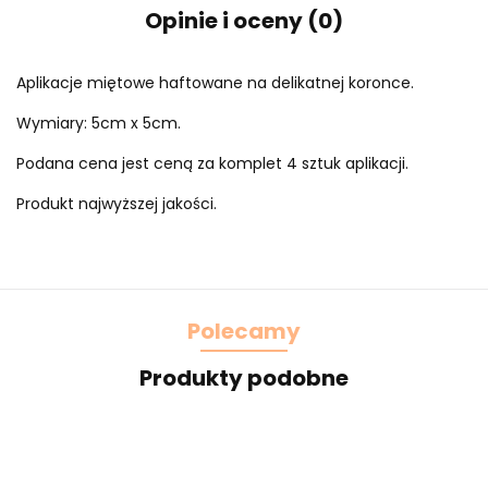
Opinie i oceny (0)
Aplikacje miętowe haftowane na delikatnej koronce.
Wymiary: 5cm x 5cm.
Podana cena jest ceną za komplet 4 sztuk aplikacji.
Produkt najwyższej jakości.
Polecamy
Produkty podobne