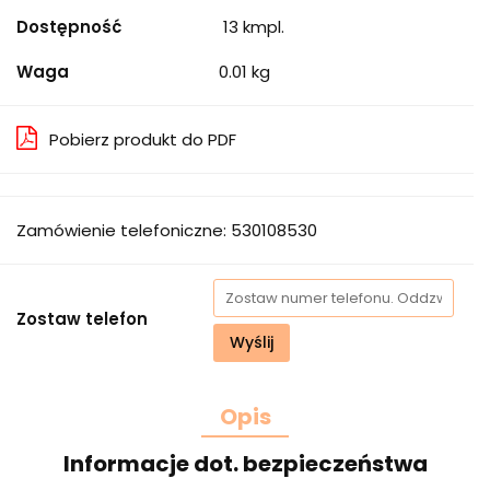
Dostępność
13
kmpl.
Waga
0.01 kg
Pobierz produkt do PDF
Zamówienie telefoniczne: 530108530
Zostaw telefon
Wyślij
Opis
Informacje dot. bezpieczeństwa