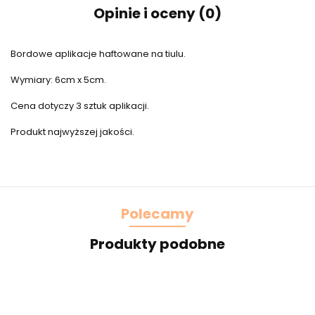
Opinie i oceny (0)
Bordowe aplikacje haftowane na tiulu.
Wymiary: 6cm x 5cm.
Cena dotyczy 3 sztuk aplikacji.
Produkt najwyższej jakości.
Polecamy
Produkty podobne