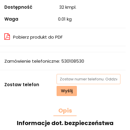
Dostępność
32
kmpl.
Waga
0.01 kg
Pobierz produkt do PDF
Zamówienie telefoniczne: 530108530
Zostaw telefon
Wyślij
Opis
Informacje dot. bezpieczeństwa