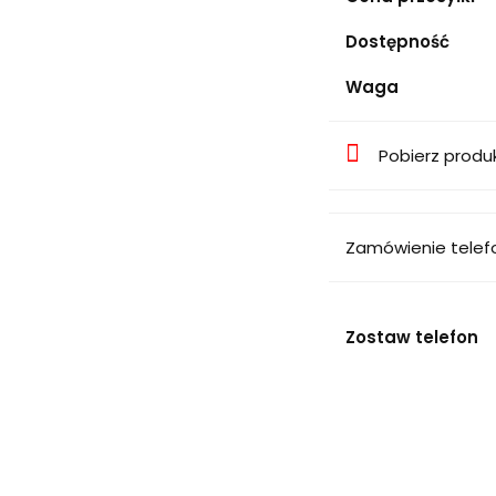
Dostępność
Waga
Pobierz produ
Zamówienie telef
Zostaw telefon