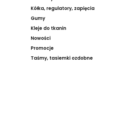
Kółka, regulatory, zapięcia
Gumy
Kleje do tkanin
Nowości
Promocje
Taśmy, tasiemki ozdobne