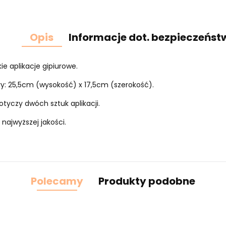
Opis
Informacje dot. bezpieczeńst
ie aplikacje gipiurowe.
: 25,5cm (wysokość) x 17,5cm (szerokość).
tyczy dwóch sztuk aplikacji.
 najwyższej jakości.
Polecamy
Produkty podobne