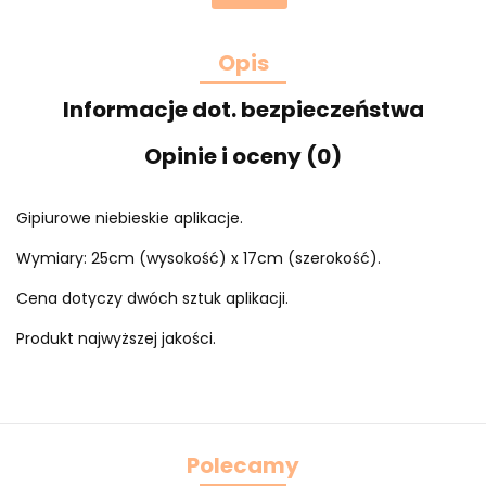
Opis
Informacje dot. bezpieczeństwa
Opinie i oceny (0)
Gipiurowe niebieskie aplikacje.
Wymiary: 25cm (wysokość) x 17cm (szerokość).
Cena dotyczy dwóch sztuk aplikacji.
Produkt najwyższej jakości.
Polecamy