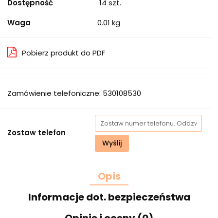
Dostępność
14
szt.
Waga
0.01 kg
Pobierz produkt do PDF
Zamówienie telefoniczne: 530108530
Zostaw telefon
Wyślij
Opis
Informacje dot. bezpieczeństwa