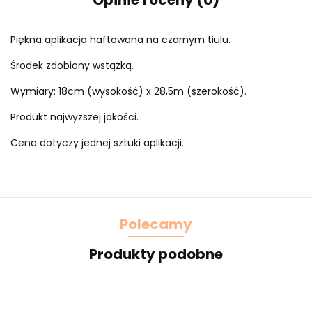
Opinie i oceny (0)
Piękna aplikacja haftowana na czarnym tiulu.
Środek zdobiony wstążką.
Wymiary: 18cm (wysokość) x 28,5m (szerokość).
Produkt najwyższej jakości.
Cena dotyczy jednej sztuki aplikacji.
Polecamy
Produkty podobne