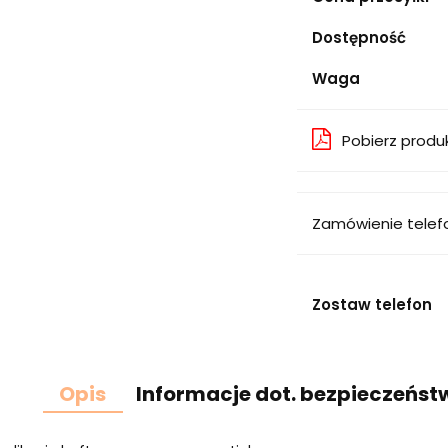
Dostępność
Waga
Pobierz produ
Zamówienie telef
Zostaw telefon
Opis
Informacje dot. bezpieczeńst