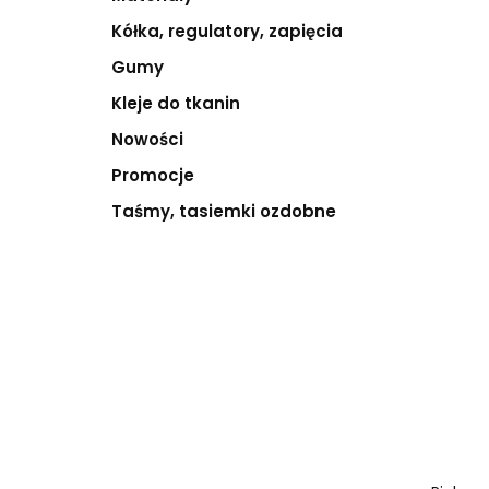
Kółka, regulatory, zapięcia
Gumy
Kleje do tkanin
Nowości
Promocje
Taśmy, tasiemki ozdobne