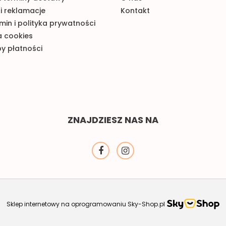
i reklamacje
Kontakt
in i polityka prywatności
a cookies
y płatności
ZNAJDZIESZ NAS NA
Sklep internetowy na oprogramowaniu Sky-Shop.pl