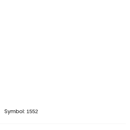
Symbol:
1552