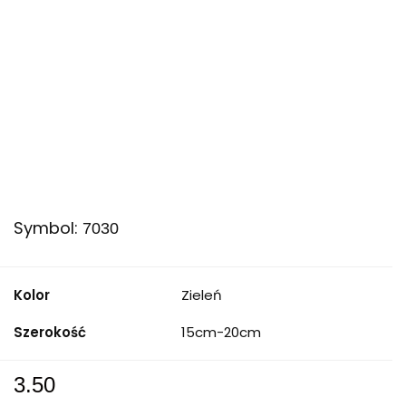
Symbol:
7030
Kolor
Zieleń
Szerokość
15cm-20cm
3.50