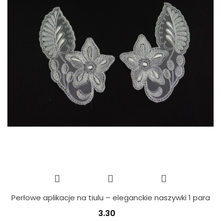
Perłowe aplikacje na tiulu – eleganckie naszywki 1 para
3.30