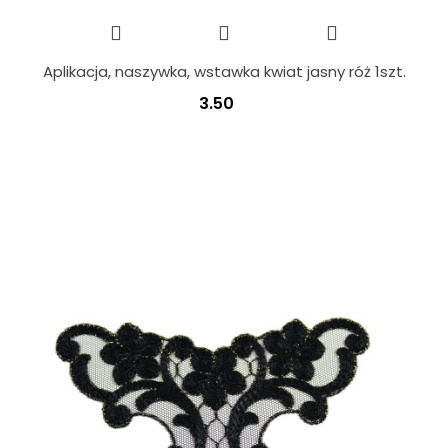
Aplikacja, naszywka, wstawka kwiat jasny róż 1szt.
3.50