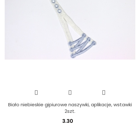
Biało niebieskie gipiurowe naszywki, aplikacje, wstawki
2szt.
3.30