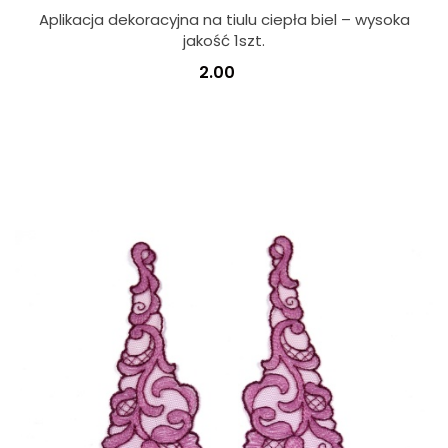
Aplikacja dekoracyjna na tiulu ciepła biel – wysoka
jakość 1szt.
2.00