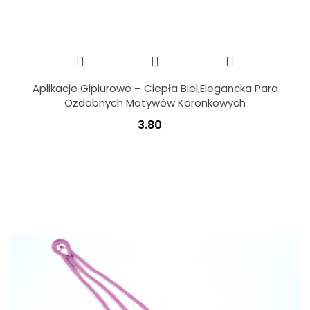
Aplikacje Gipiurowe – Ciepła Biel,Elegancka Para
Ozdobnych Motywów Koronkowych
3.80