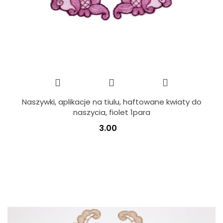
Naszywki, aplikacje na tiulu, haftowane kwiaty do
naszycia, fiolet 1para
3.00