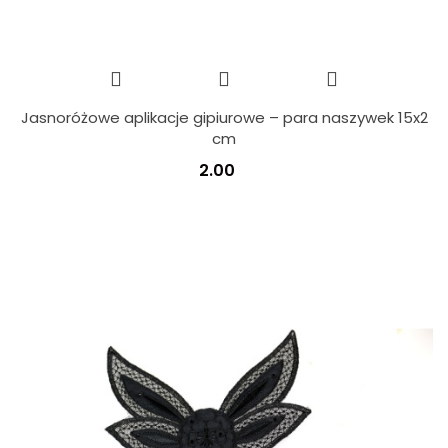
Jasnoróżowe aplikacje gipiurowe – para naszywek 15x2
cm
2.00