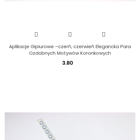
Aplikacje Gipiurowe –czerń, czerwień Elegancka Para
Ozdobnych Motywów Koronkowych
3.80