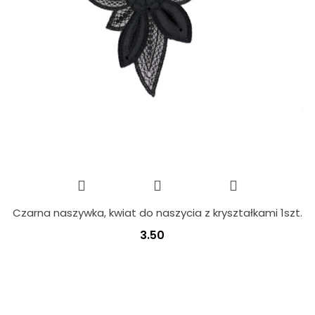
Czarna naszywka, kwiat do naszycia z kryształkami 1szt.
3.50